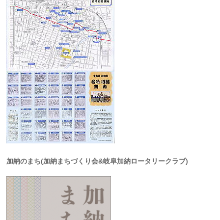
加納のまち(加納まちづくり会&岐阜加納ロータリークラブ)