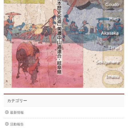
カテゴリー
最新情報
活動報告