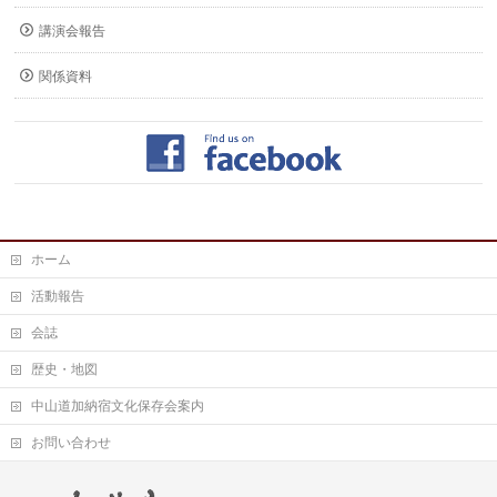
講演会報告
関係資料
ホーム
活動報告
会誌
歴史・地図
中山道加納宿文化保存会案内
お問い合わせ