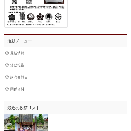
活動メニュー
最新情報
活動報告
講演会報告
関係資料
最近の投稿リスト