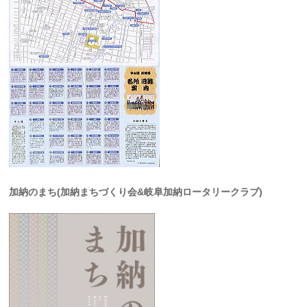
加納のまち(加納まちづくり会&岐阜加納ロータリークラブ)