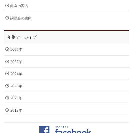
総会の案内
講演会の案内
年別アーカイブ
2026年
2025年
2024年
2023年
2021年
2019年