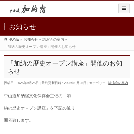
お知らせ
HOME
»
お知らせ
»
講演会の案内
»
「加納の歴史オープン講座」開催のお知らせ
「加納の歴史オープン講座」開催のお知
らせ
投稿日 : 2025年9月25日
最終更新日時 : 2025年9月25日
カテゴリー :
講演会の案内
中山道加納宿文化保存会主催の「加
納の歴史オ－プン講座」を下記の通り
開催致します。