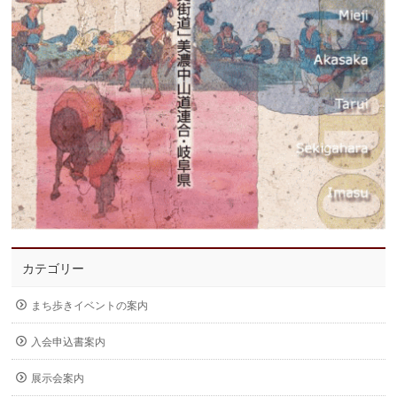
カテゴリー
まち歩きイベントの案内
入会申込書案内
展示会案内