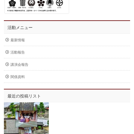
活動メニュー
最新情報
活動報告
講演会報告
関係資料
最近の投稿リスト