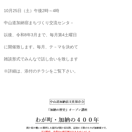
10月25日（土）午後2時～4時
中山道加納宿まちづくり交流センタ－
以後、令和8年3月まで、毎月第4土曜日
に開催致します。毎月、テ－マを決めて
雑談形式でみんなで話し合いを致します
※詳細は、添付のチラシをご覧下さい。