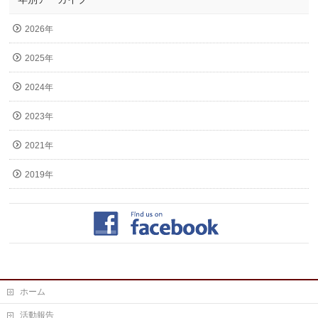
2026年
2025年
2024年
2023年
2021年
2019年
ホーム
活動報告