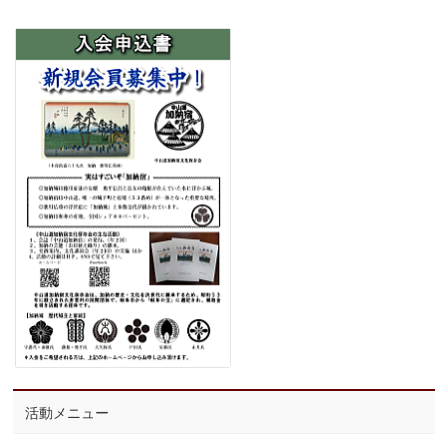
活動メニュー