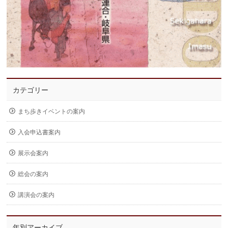
カテゴリー
まち歩きイベントの案内
入会申込書案内
展示会案内
総会の案内
講演会の案内
年別アーカイブ