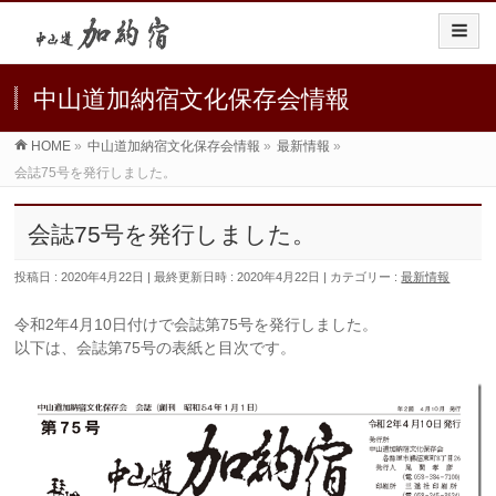
中山道加納宿文化保存会情報
HOME
»
中山道加納宿文化保存会情報
»
最新情報
»
会誌75号を発行しました。
会誌75号を発行しました。
投稿日 : 2020年4月22日
最終更新日時 : 2020年4月22日
カテゴリー :
最新情報
令和2年4月10日付けで会誌第75号を発行しました。
以下は、会誌第75号の表紙と目次です。