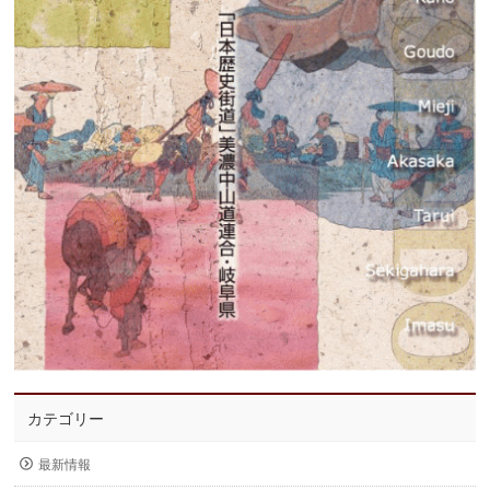
カテゴリー
最新情報