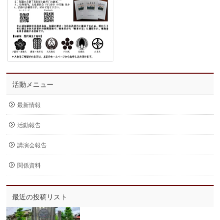
活動メニュー
最新情報
活動報告
講演会報告
関係資料
最近の投稿リスト