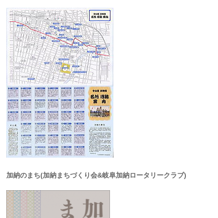
加納のまち(加納まちづくり会&岐阜加納ロータリークラブ)