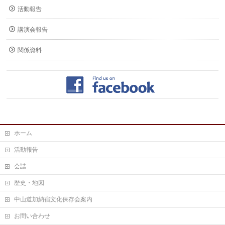
活動報告
講演会報告
関係資料
ホーム
活動報告
会誌
歴史・地図
中山道加納宿文化保存会案内
お問い合わせ