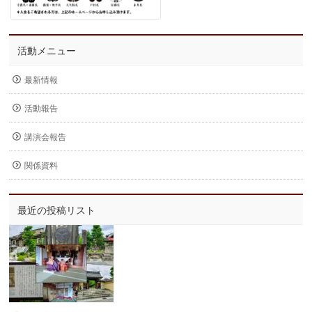
活動メニュー
最新情報
活動報告
講演会報告
関係資料
最近の投稿リスト