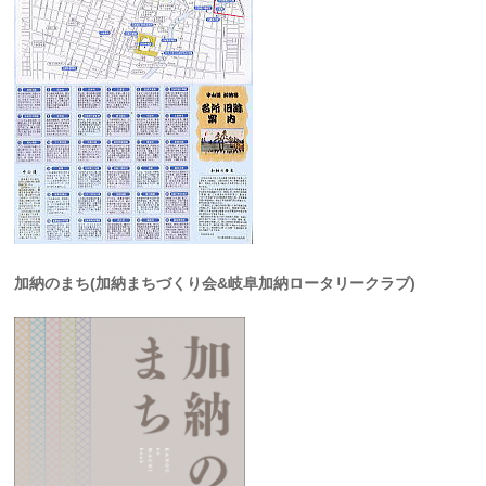
加納のまち(加納まちづくり会&岐阜加納ロータリークラブ)