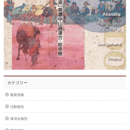
カテゴリー
最新情報
活動報告
講演会報告